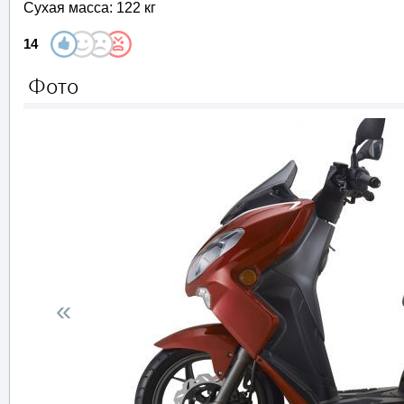
Сухая масса: 122 кг
14
Фото
«