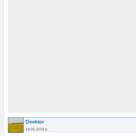
Direktor
19.05.2019 р.