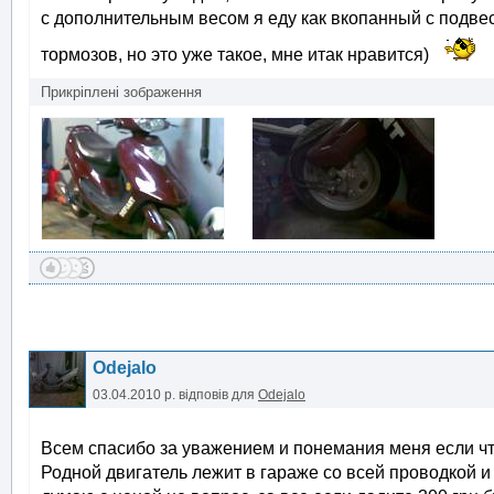
с дополнительным весом я еду как вкопанный с подвес
тормозов, но это уже такое, мне итак нравится)
Прикріплені зображення
Odejalo
03.04.2010 р.
відповів для
Odejalo
Всем спасибо за уважением и понемания меня если чт
Родной двигатель лежит в гараже со всей проводкой и