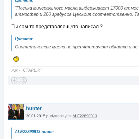
"Пленка минерального масла выдерживает 17000 атмос
атмосфер и 260 градусов Цельсия соответственно. Та
Ты сам-то представляеш,что написал ?
Синтетические масла не препятствуют обкатке и не 
ник - "СТАРЫЙ"
hunter
30.01.2015 р.
відповів для
ALE22890913