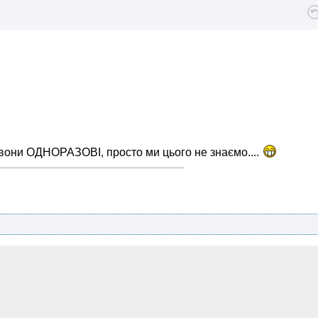
вони ОДНОРАЗОВІ, просто ми цього не знаємо....