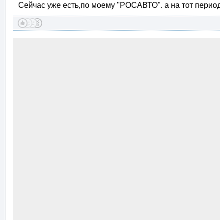
Сейчас уже есть,по моему "РОСАВТО". а на тот период