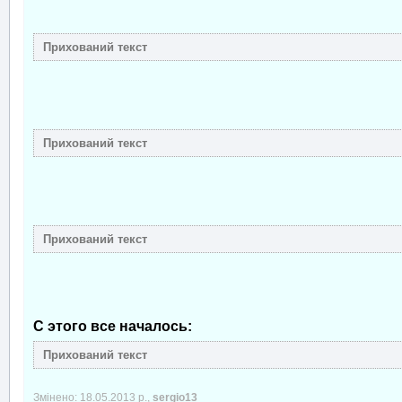
С этого все началось:
Змінено: 18.05.2013 р.,
sergio13