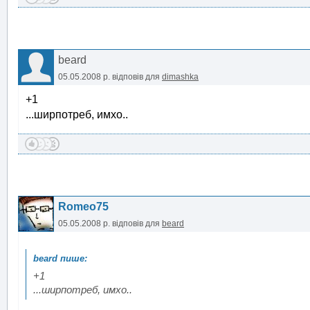
beard
05.05.2008 р.
відповів для
dimashka
+1
...ширпотреб, имхо..
Romeo75
05.05.2008 р.
відповів для
beard
+1
...ширпотреб, имхо..