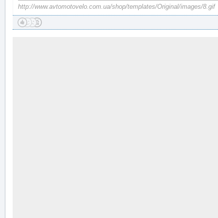
http://www.avtomotovelo.com.ua/shop/templates/Original/images/8.gif