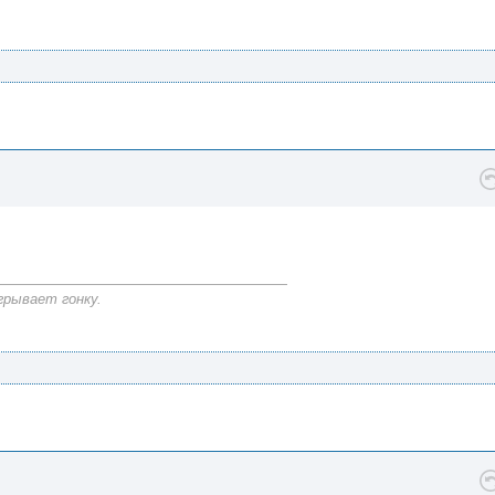
грывает гонку.