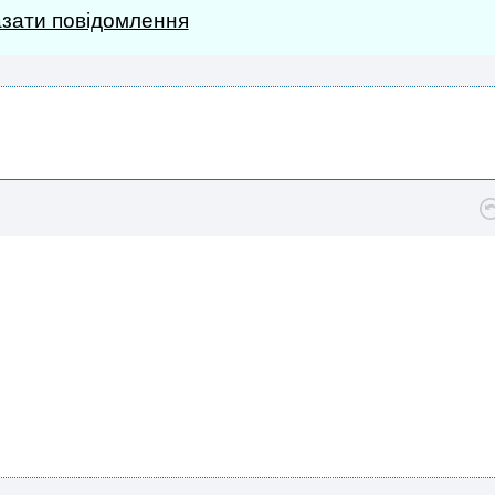
зати повідомлення