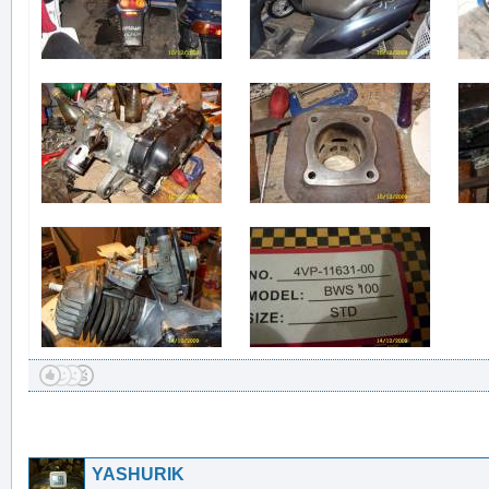
YASHURIK