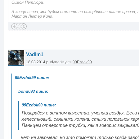
Симон Петлюра.
В конце всего, мы будем помнить не оскорбления наших врагов, 
Мартин Лютер Кинг.
Vadim1
18.08.2014 р.
відповів для
99Ezdok99
Поиграйся с винтом качества, уменьш воздух. Если 
лепестковый, сальники колена, стыки половинок кар
Пальцем отверстие трубки, как я говорил закрывал
нет не закрывал, но это поможет только когда завод