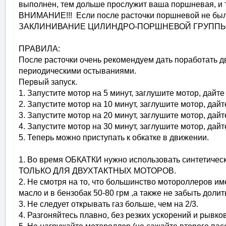
выполнен, тем дольше прослужит ваша поршневая, и 
ВНИМАНИЕ!!! Если после расточки поршневой не был
ЗАКЛИНИВАНИЕ ЦИЛИНДРО-ПОРШНЕВОЙ ГРУППЫ, т
ПРАВИЛА:
После расточки очень рекомендуем дать поработать д
периодическими остываниями.
Первый запуск.
1. Запустите мотор на 5 минут, заглушите мотор, дайте
2. Запустите мотор на 10 минут, заглушите мотор, дайт
3. Запустите мотор на 20 минут, заглушите мотор, дайт
4. Запустите мотор на 30 минут, заглушите мотор, дайт
5. Теперь можно приступать к обкатке в движении.
1. Во время ОБКАТКИ нужно использовать синтетическ
ТОЛЬКО ДЛЯ ДВУХТАКТНЫХ МОТОРОВ.
2. Не смотря на то, что большинство мотороллеров 
масло и в бензобак 50-80 грм ,а также не забыть долить
3. Не следует открывать газ больше, чем на 2/3.
4. Разгоняйтесь плавно, без резких ускорений и рывков