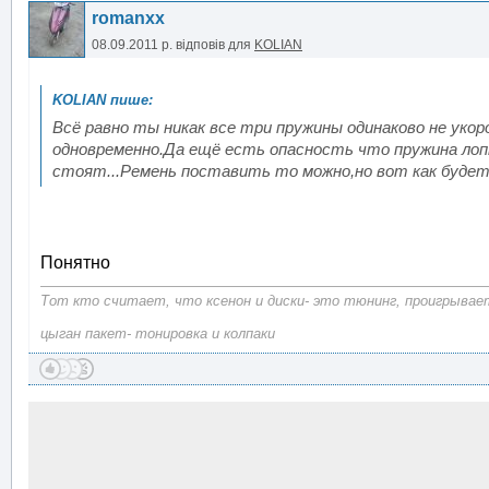
romanxx
08.09.2011 р.
відповів для
KOLIAN
Всё равно ты никак все три пружины одинаково не ук
одновременно.Да ещё есть опасность что пружина лоп
стоят...Ремень поставить то можно,но вот как будет 
Понятно
Тот кто считает, что ксенон и диски- это тюнинг, проигрывает
цыган пакет- тонировка и колпаки