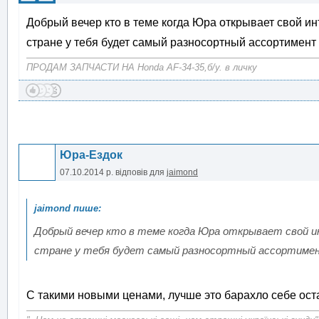
Добрый вечер кто в теме когда Юра открывает свой и
стране у тебя будет самый разносортный ассортимент
ПРОДАМ ЗАПЧАСТИ НА Honda AF-34-35,б/у. в личку
Юра-Ездок
07.10.2014 р.
відповів для
jaimond
Добрый вечер кто в теме когда Юра открывает свой 
стране у тебя будет самый разносортный ассортим
С такими новыми ценами, лучше это барахло себе ос