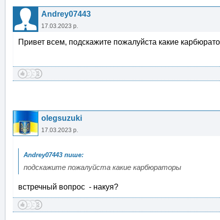
Andrey07443
17.03.2023 р.
Привет всем, подскажите пожалуйста какие карбюрато
olegsuzuki
17.03.2023 р.
подскажите пожалуйста какие карбюраторы
встречный вопрос - накуя?