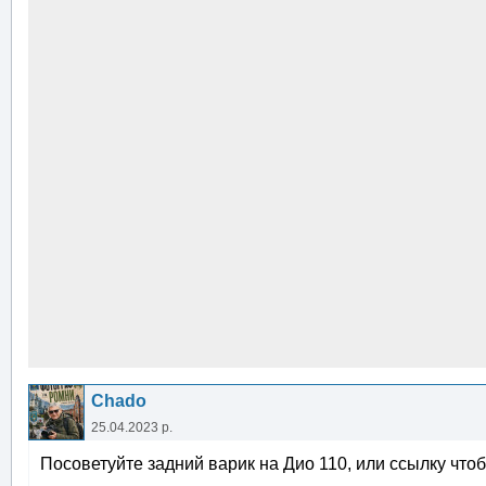
Chado
25.04.2023 р.
Посоветуйте задний варик на Дио 110, или ссылку что