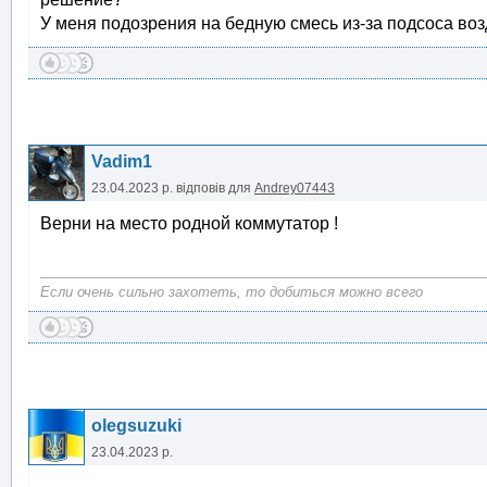
У меня подозрения на бедную смесь из-за подсоса воз
Vadim1
23.04.2023 р.
відповів для
Andrey07443
Верни на место родной коммутатор !
Если очень сильно захотеть, то добиться можно всего
olegsuzuki
23.04.2023 р.